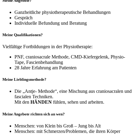
Meine Angebote?
Ganzheitliche physiotherapeutische Behandlungen
Gespräch
Individuelle Befundung und Beratung
Meine Qualifikationen?
Vielfältige Fortbildungen in der Physiotherapie:
PNF, craniosacrale Methode, CMD-Kiefergelenk, Physio-
Tape, Fascienbehandlung
28 Jahre Erfahrung am Patienten
Meine Lieblingsmethode?
Die „Antje- Methode“, eine Mischung aus craniosacralen und
fascialen Techniken.
Mit den
HÄNDEN
fühlen, sehen und arbeiten.
Meine Angebote richten sich an wen?
Menschen: von Klein bis Groß – Jung bis Alt
Menschen: mit Schmerzen/Problemen, die ihren Körper